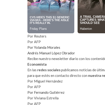
Por Reuters
Por AFP
Por Yolanda Morales
Andrés Manuel López Obrador
Recibe nuestro newsletter diario con los contenido
Economista
En las
redes sociales
publicamos noticias de últim
para que estés en contacto directo con
nuestra r
Por Miguel Hernández
Por AFP
Por Fernando Gutiérrez
Por Viviana Estrella
Por AFP