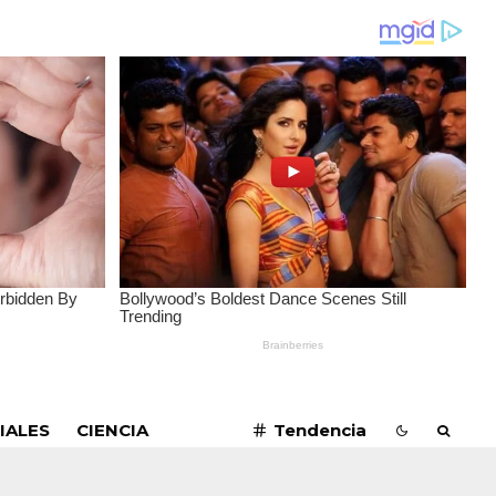
SUSCRIBIRME
IALES
CIENCIA
Tendencia