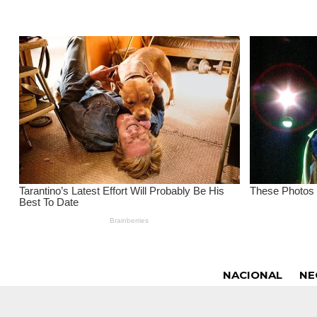
NACIONAL
NE