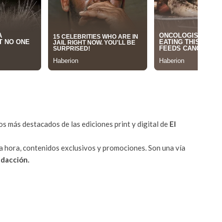
s más destacados de las ediciones print y digital de
El
a hora, contenidos exclusivos y promociones. Son una vía
edacción.