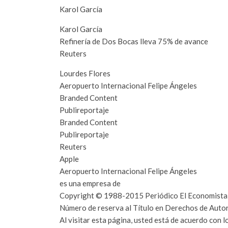
Karol García
Karol García
Refinería de Dos Bocas lleva 75% de avance
Reuters
Lourdes Flores
Aeropuerto Internacional Felipe Ángeles
Branded Content
Publireportaje
Branded Content
Publireportaje
Reuters
Apple
Aeropuerto Internacional Felipe Ángeles
es una empresa de
Copyright © 1988-2015 Periódico El Economista S
Número de reserva al Título en Derechos de A
Al visitar esta página, usted está de acuerdo con 