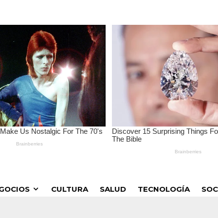
GOCIOS
CULTURA
SALUD
TECNOLOGÍA
SOC