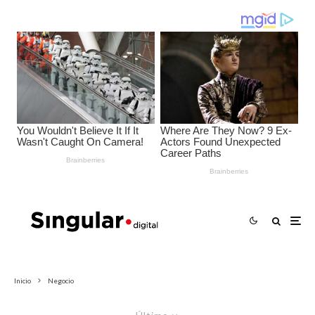
Inicio
Negocio