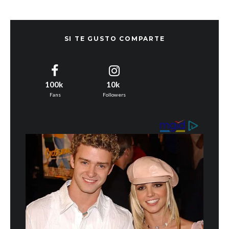
SI TE GUSTO COMPARTE
100k
10k
Fans
Followers