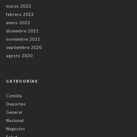
marzo 2022
febrero 2022
enero 2022
diciembre 2021
noviembre 2021
septiembre 2020
agosto 2020
CATEGORÍAS
Comida
Deportes
General
Nacional
Negocios