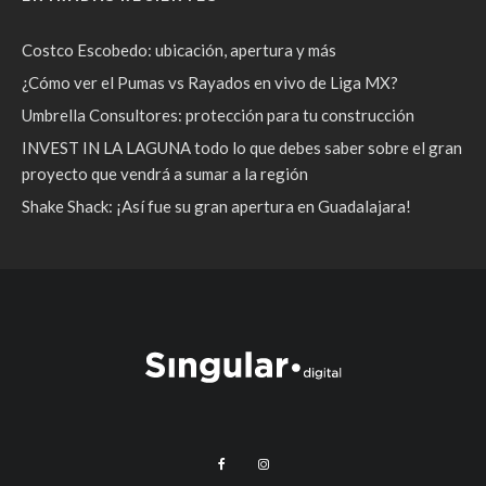
Costco Escobedo: ubicación, apertura y más
¿Cómo ver el Pumas vs Rayados en vivo de Liga MX?
Umbrella Consultores: protección para tu construcción
INVEST IN LA LAGUNA todo lo que debes saber sobre el gran
proyecto que vendrá a sumar a la región
Shake Shack: ¡Así fue su gran apertura en Guadalajara!