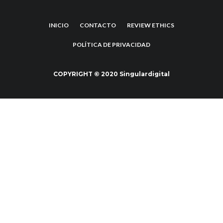
INICIO
CONTACTO
REVIEW ETHICS
POLÍTICA DE PRIVACIDAD
COPYRIGHT © 2020 Singulardigital