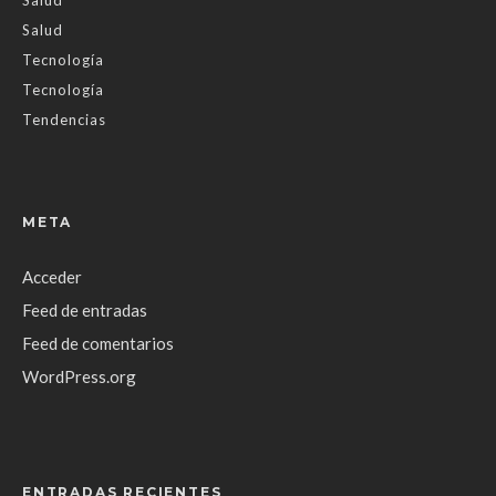
Salud
Salud
Tecnología
Tecnología
Tendencias
META
Acceder
Feed de entradas
Feed de comentarios
WordPress.org
ENTRADAS RECIENTES