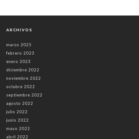
ARCHIVOS
marzo 2025
febrero 2023
enero 2023
diciembre 2022
noviembre 2022
octubre 2022
septiembre 2022
agosto 2022
julio 2022
junio 2022
mayo 2022
abril 2022