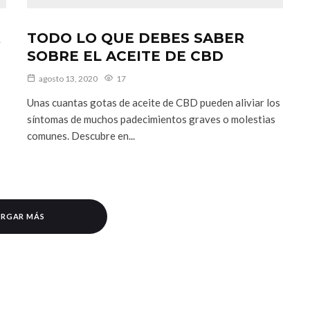
TODO LO QUE DEBES SABER
SOBRE EL ACEITE DE CBD
agosto 13, 2020
17
Unas cuantas gotas de aceite de CBD pueden aliviar los
síntomas de muchos padecimientos graves o molestias
comunes. Descubre en...
RGAR MÁS