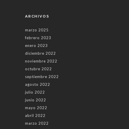
ARCHIVOS
marzo 2025
febrero 2023
enero 2023
diciembre 2022
noviembre 2022
octubre 2022
septiembre 2022
agosto 2022
julio 2022
junio 2022
mayo 2022
abril 2022
marzo 2022