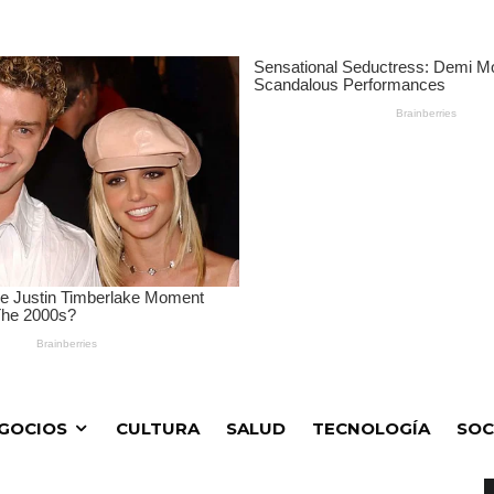
GOCIOS
CULTURA
SALUD
TECNOLOGÍA
SOC