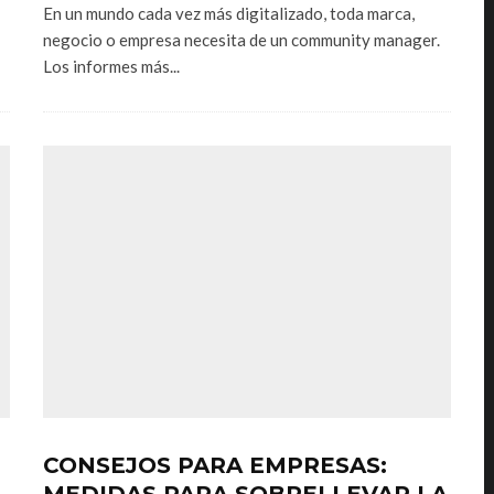
En un mundo cada vez más digitalizado, toda marca,
negocio o empresa necesita de un community manager.
Los informes más...
CONSEJOS PARA EMPRESAS:
MEDIDAS PARA SOBRELLEVAR LA