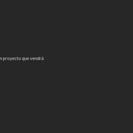
n proyecto que vendrá