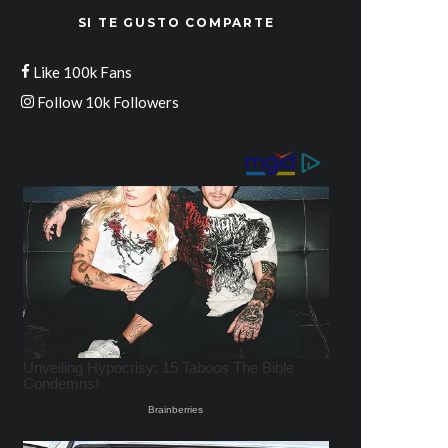
SI TE GUSTO COMPARTE
Like
100k
Fans
Follow
10k
Followers