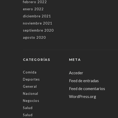
febrero 2022
enero 2022
diciembre 2021
noviembre 2021
septiembre 2020
agosto 2020
CATEGORÍAS
META
Comida
Acceder
Deportes
Feed de entradas
General
Feed de comentarios
Nacional
WordPress.org
Negocios
Salud
Salud