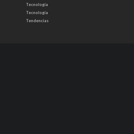
Tecnología
Tecnología
Tendencias