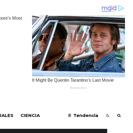
SUSCRIBIRME
IALES
CIENCIA
Tendencia