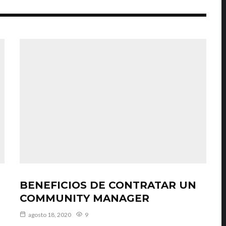
BENEFICIOS DE CONTRATAR UN
COMMUNITY MANAGER
agosto 18, 2020
9