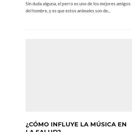
Sin duda alguna, el perro es uno de los mejores amigos
del hombre, y es que estos animales son de...
¿CÓMO INFLUYE LA MÚSICA EN
LA SALUD?