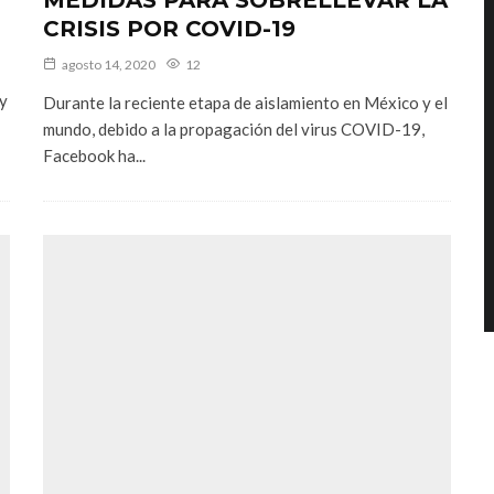
CRISIS POR COVID-19
agosto 14, 2020
12
 y
Durante la reciente etapa de aislamiento en México y el
mundo, debido a la propagación del virus COVID-19,
Facebook ha...