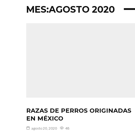
MES:
AGOSTO 2020
RAZAS DE PERROS ORIGINADAS
EN MÉXICO
agosto 20, 2020
48