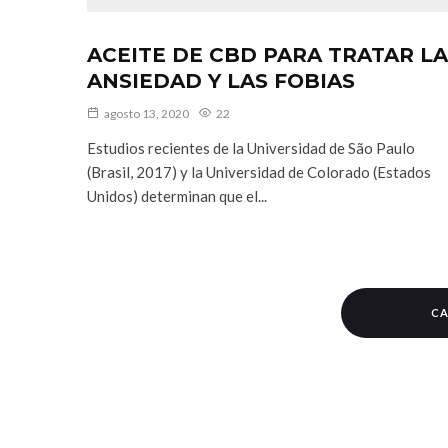
ACEITE DE CBD PARA TRATAR LA
ANSIEDAD Y LAS FOBIAS
agosto 13, 2020
22
Estudios recientes de la Universidad de São Paulo
(Brasil, 2017) y la Universidad de Colorado (Estados
Unidos) determinan que el...
CA