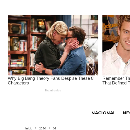
NACIONAL
NE
Inicio
2020
08