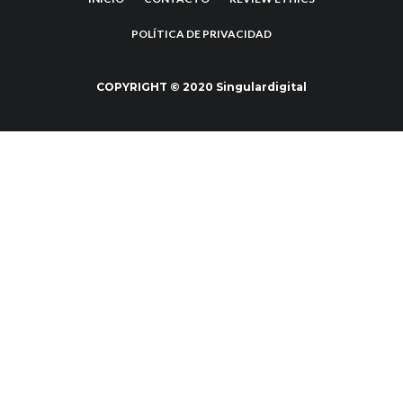
POLÍTICA DE PRIVACIDAD
COPYRIGHT © 2020 Singulardigital