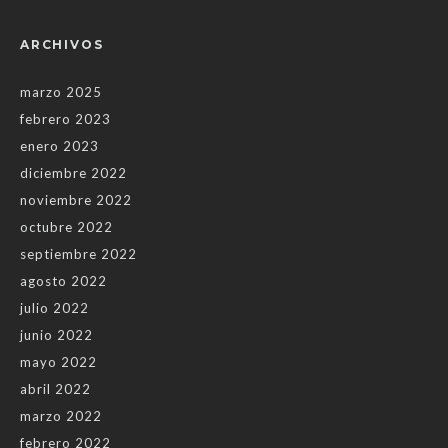
ARCHIVOS
marzo 2025
febrero 2023
enero 2023
diciembre 2022
noviembre 2022
octubre 2022
septiembre 2022
agosto 2022
julio 2022
junio 2022
mayo 2022
abril 2022
marzo 2022
febrero 2022