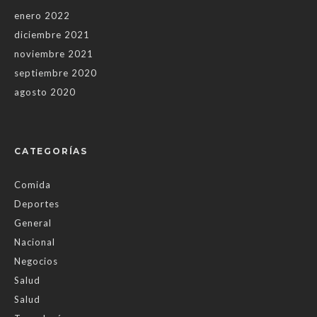
enero 2022
diciembre 2021
noviembre 2021
septiembre 2020
agosto 2020
CATEGORÍAS
Comida
Deportes
General
Nacional
Negocios
Salud
Salud