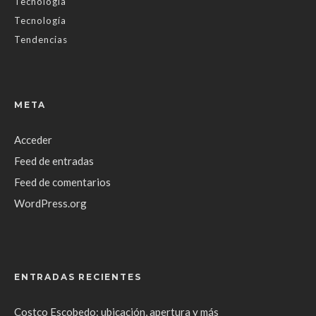
Tecnología
Tecnología
Tendencias
META
Acceder
Feed de entradas
Feed de comentarios
WordPress.org
ENTRADAS RECIENTES
Costco Escobedo: ubicación, apertura y más