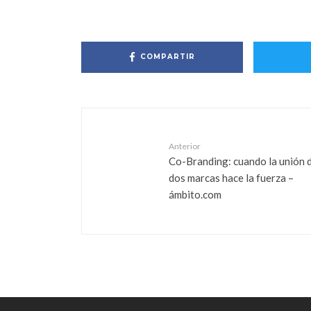
COMPARTIR
Anterior
Co-Branding: cuando la unión 
dos marcas hace la fuerza –
ámbito.com