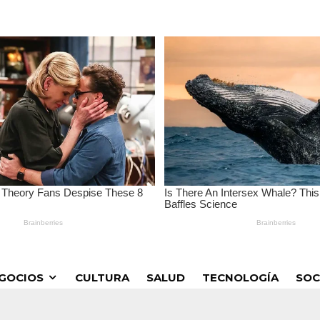
GOCIOS
CULTURA
SALUD
TECNOLOGÍA
SOC