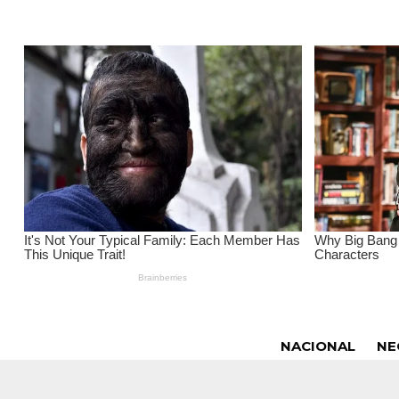
NACIONAL
NE