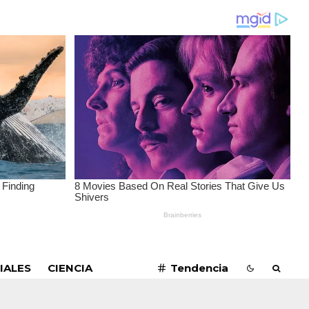
SUSCRIBIRME
IALES
CIENCIA
Tendencia