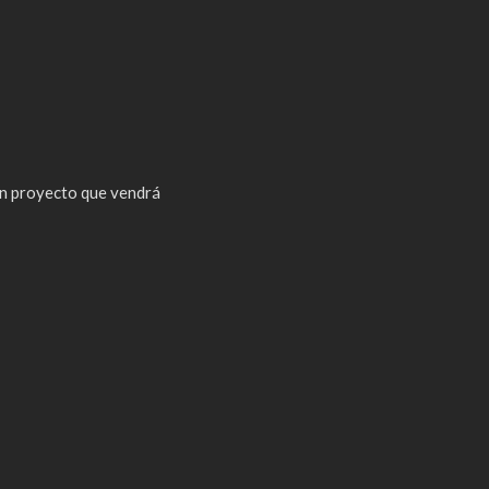
n proyecto que vendrá