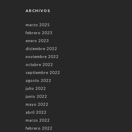
ARCHIVOS
marzo 2025
febrero 2023
enero 2023
diciembre 2022
noviembre 2022
octubre 2022
septiembre 2022
agosto 2022
julio 2022
junio 2022
mayo 2022
abril 2022
marzo 2022
febrero 2022