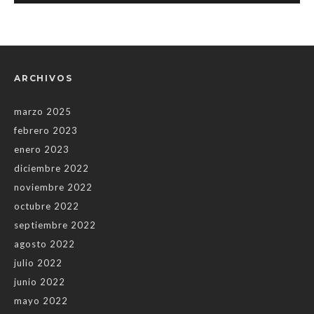
ARCHIVOS
marzo 2025
febrero 2023
enero 2023
diciembre 2022
noviembre 2022
octubre 2022
septiembre 2022
agosto 2022
julio 2022
junio 2022
mayo 2022