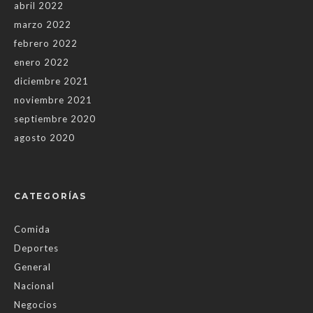
abril 2022
marzo 2022
febrero 2022
enero 2022
diciembre 2021
noviembre 2021
septiembre 2020
agosto 2020
CATEGORÍAS
Comida
Deportes
General
Nacional
Negocios