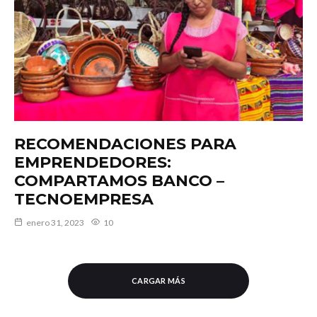
RECOMENDACIONES PARA
EMPRENDEDORES:
COMPARTAMOS BANCO –
TECNOEMPRESA
enero 31, 2023
10
CARGAR MÁS