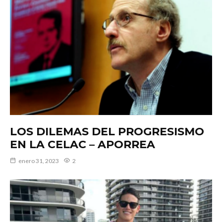
LOS DILEMAS DEL PROGRESISMO
EN LA CELAC – APORREA
enero 31, 2023
2