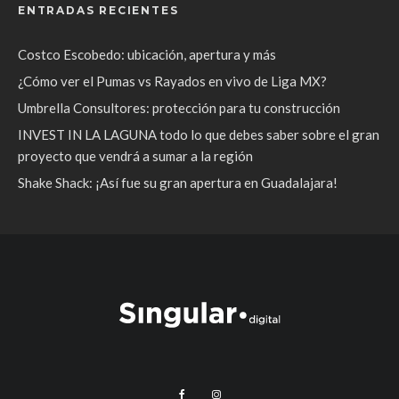
ENTRADAS RECIENTES
Costco Escobedo: ubicación, apertura y más
¿Cómo ver el Pumas vs Rayados en vivo de Liga MX?
Umbrella Consultores: protección para tu construcción
INVEST IN LA LAGUNA todo lo que debes saber sobre el gran
proyecto que vendrá a sumar a la región
Shake Shack: ¡Así fue su gran apertura en Guadalajara!