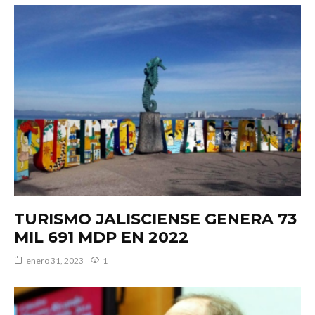
TURISMO JALISCIENSE GENERA 73
MIL 691 MDP EN 2022
enero 31, 2023
1