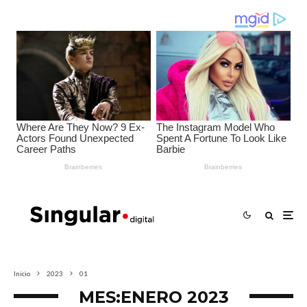
Inicio
2023
01
MES:
ENERO 2023