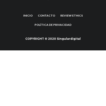
INICIO
CONTACTO
REVIEW ETHICS
POLÍTICA DE PRIVACIDAD
COPYRIGHT © 2020 Singulardigital