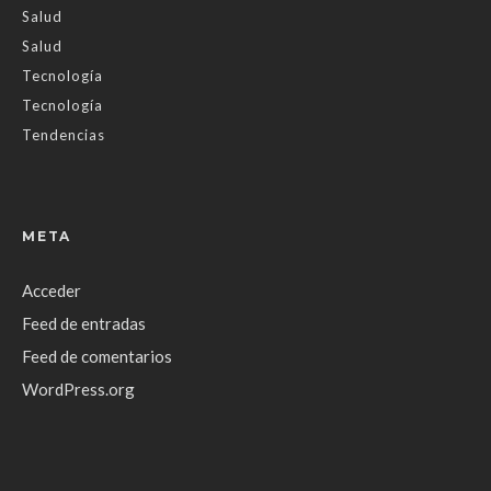
Salud
Salud
Tecnología
Tecnología
Tendencias
META
Acceder
Feed de entradas
Feed de comentarios
WordPress.org