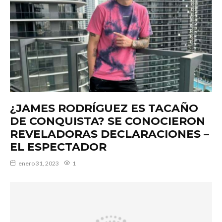
¿JAMES RODRÍGUEZ ES TACAÑO
DE CONQUISTA? SE CONOCIERON
REVELADORAS DECLARACIONES –
EL ESPECTADOR
enero 31, 2023
1