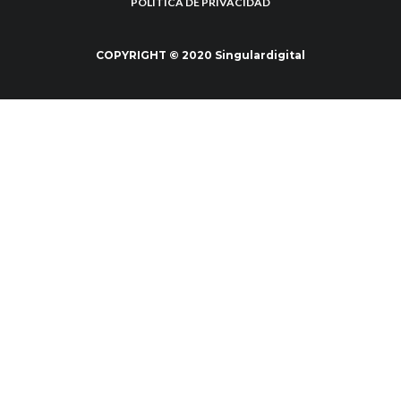
POLÍTICA DE PRIVACIDAD
COPYRIGHT © 2020 Singulardigital