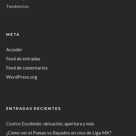
Tendencias
META
Acceder
Feed de entradas
Feed de comentarios
WordPress.org
ENTRADAS RECIENTES
Costco Escobedo: ubicación, apertura y más
¿Cómo ver el Pumas vs Rayados en vivo de Liga MX?