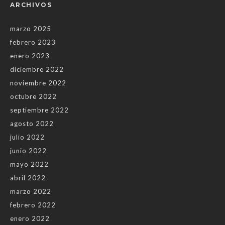
ARCHIVOS
marzo 2025
febrero 2023
enero 2023
diciembre 2022
noviembre 2022
octubre 2022
septiembre 2022
agosto 2022
julio 2022
junio 2022
mayo 2022
abril 2022
marzo 2022
febrero 2022
enero 2022