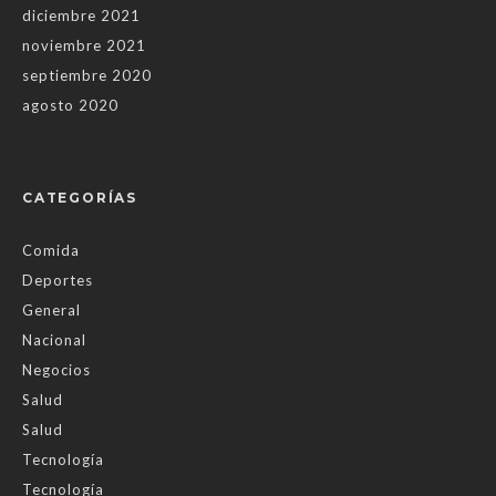
diciembre 2021
noviembre 2021
septiembre 2020
agosto 2020
CATEGORÍAS
Comida
Deportes
General
Nacional
Negocios
Salud
Salud
Tecnología
Tecnología