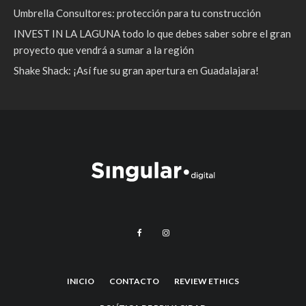
Umbrella Consultores: protección para tu construcción
INVEST IN LA LAGUNA todo lo que debes saber sobre el gran
proyecto que vendrá a sumar a la región
Shake Shack: ¡Así fue su gran apertura en Guadalajara!
INICIO
CONTACTO
REVIEW ETHICS