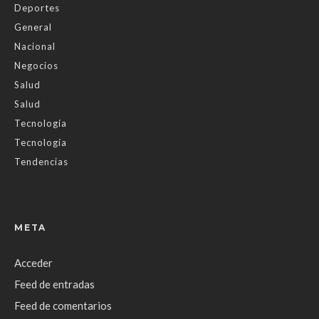
Deportes
General
Nacional
Negocios
Salud
Salud
Tecnología
Tecnología
Tendencias
META
Acceder
Feed de entradas
Feed de comentarios