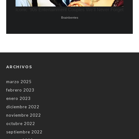
ARCHIVOS
marzo 2025
febrero 2023
enero 2023
diciembre 2022
noviembre 2022
octubre 2022
septiembre 2022