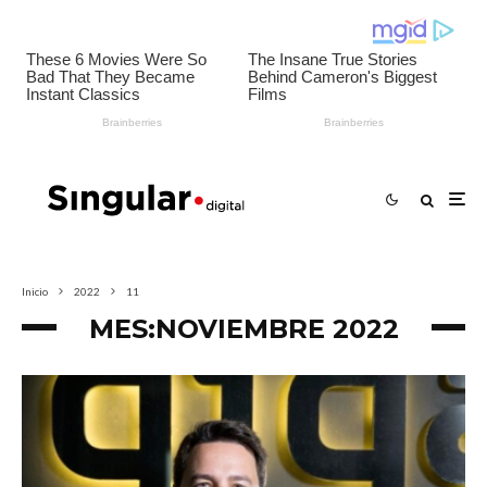
Inicio
2022
11
MES:
NOVIEMBRE 2022