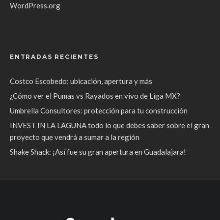
WordPress.org
ENTRADAS RECIENTES
Costco Escobedo: ubicación, apertura y más
¿Cómo ver el Pumas vs Rayados en vivo de Liga MX?
Umbrella Consultores: protección para tu construcción
INVEST IN LA LAGUNA todo lo que debes saber sobre el gran
proyecto que vendrá a sumar a la región
Shake Shack: ¡Así fue su gran apertura en Guadalajara!