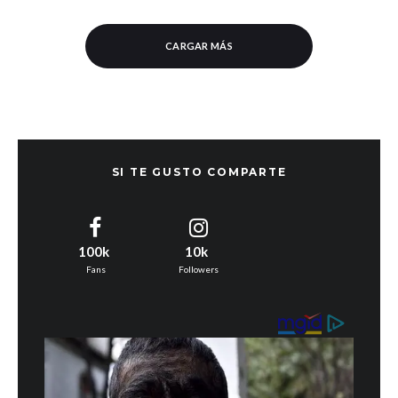
CARGAR MÁS
SI TE GUSTO COMPARTE
100k
10k
Fans
Followers