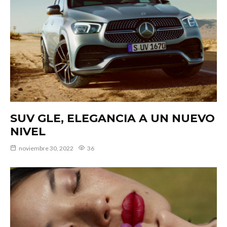
SUV GLE, ELEGANCIA A UN NUEVO
NIVEL
noviembre 30, 2022
36