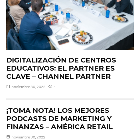
DIGITALIZACIÓN DE CENTROS
EDUCATIVOS: EL PARTNER ES
CLAVE – CHANNEL PARTNER
noviembre 30, 2022
1
¡TOMA NOTA! LOS MEJORES
PODCASTS DE MARKETING Y
FINANZAS – AMÉRICA RETAIL
noviembre 30, 2022