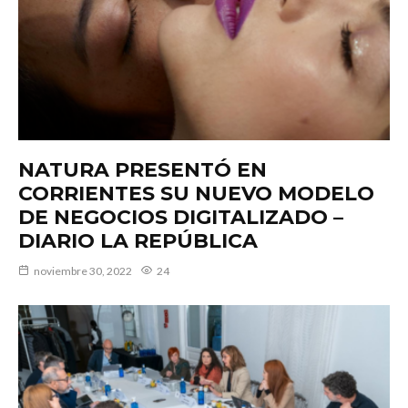
NATURA PRESENTÓ EN
CORRIENTES SU NUEVO MODELO
DE NEGOCIOS DIGITALIZADO –
DIARIO LA REPÚBLICA
noviembre 30, 2022
24