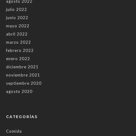
agosto 2022
julio 2022
junio 2022
mayo 2022
abril 2022
marzo 2022
febrero 2022
enero 2022
diciembre 2021
noviembre 2021
septiembre 2020
agosto 2020
CATEGORÍAS
Comida