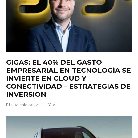
GIGAS: EL 40% DEL GASTO
EMPRESARIAL EN TECNOLOGÍA SE
INVIERTE EN CLOUD Y
CONECTIVIDAD – ESTRATEGIAS DE
INVERSIÓN
noviembre 30, 2022
6