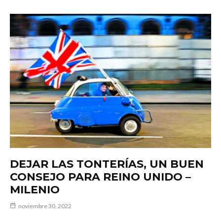
DEJAR LAS TONTERÍAS, UN BUEN
CONSEJO PARA REINO UNIDO –
MILENIO
noviembre 30, 2022