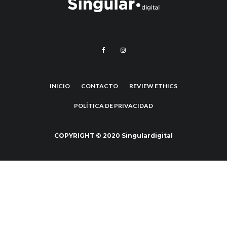
INICIO
CONTACTO
REVIEW ETHICS
POLÍTICA DE PRIVACIDAD
COPYRIGHT © 2020 Singulardigital