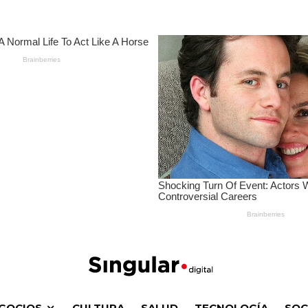
GOCIOS
CULTURA
SALUD
TECNOLOGÍA
SOC