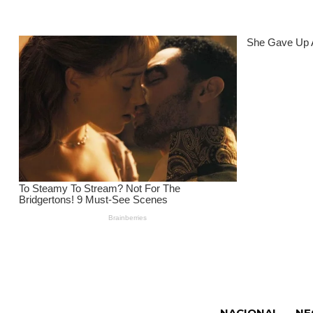
NACIONAL
NE