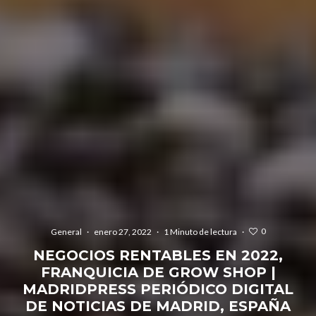
0
General
·
enero 27, 2022
·
1 Minuto de lectura
·
NEGOCIOS RENTABLES EN 2022,
FRANQUICIA DE GROW SHOP |
MADRIDPRESS PERIÓDICO DIGITAL
DE NOTICIAS DE MADRID, ESPAÑA