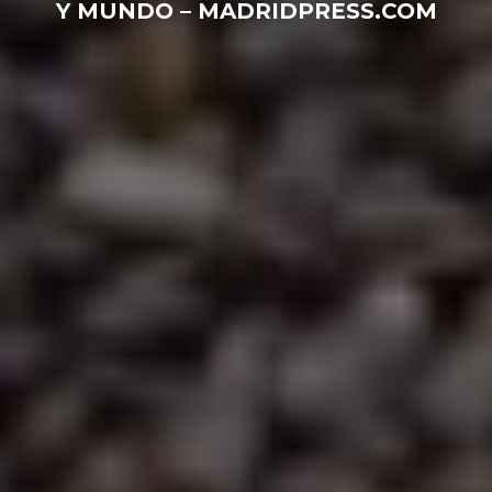
Y MUNDO – MADRIDPRESS.COM