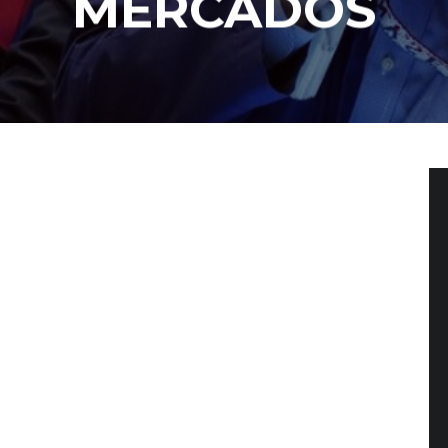
MERCADOS