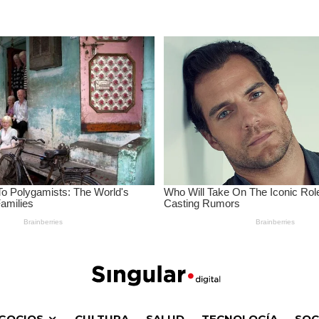
GOCIOS
CULTURA
SALUD
TECNOLOGÍA
SOC