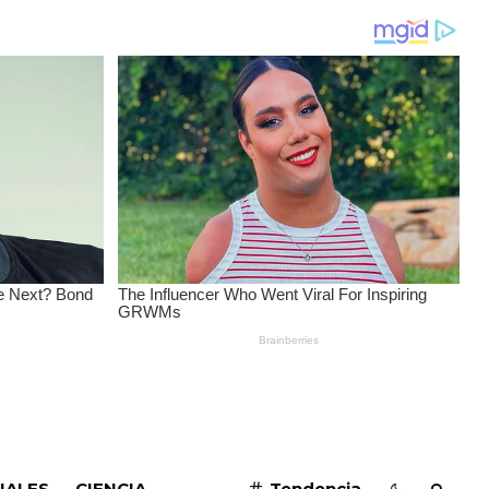
SUSCRIBIRME
IALES
CIENCIA
Tendencia