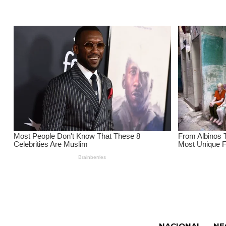
NACIONAL
NE