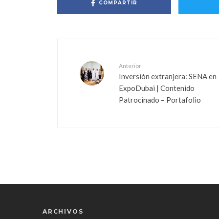
COMPARTIR
Anterior
Inversión extranjera: SENA en
ExpoDubai | Contenido
Patrocinado – Portafolio
ARCHIVOS