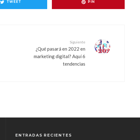
TWEET
PIN
Siguiente
¿Qué pasará en 2022 en
marketing digital? Aquí 6
tendencias
ENTRADAS RECIENTES