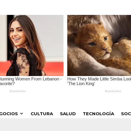
GOCIOS
CULTURA
SALUD
TECNOLOGÍA
SOC