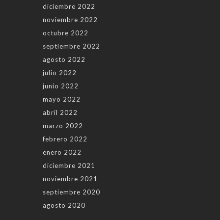
diciembre 2022
noviembre 2022
octubre 2022
septiembre 2022
agosto 2022
julio 2022
junio 2022
mayo 2022
abril 2022
marzo 2022
febrero 2022
enero 2022
diciembre 2021
noviembre 2021
septiembre 2020
agosto 2020