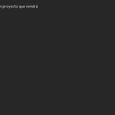
n proyecto que vendrá