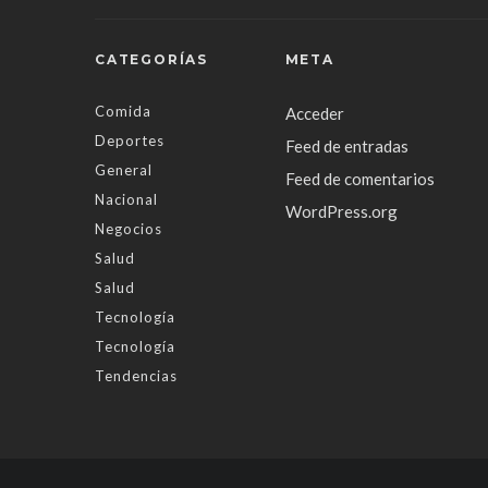
CATEGORÍAS
META
Comida
Acceder
Deportes
Feed de entradas
General
Feed de comentarios
Nacional
WordPress.org
Negocios
Salud
Salud
Tecnología
Tecnología
Tendencias