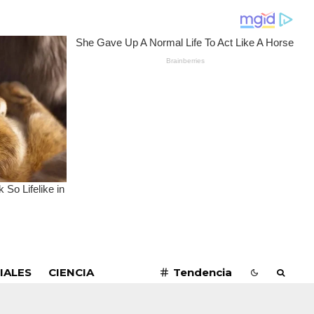
SUSCRIBIRME
IALES
CIENCIA
Tendencia