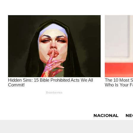
NACIONAL
NE