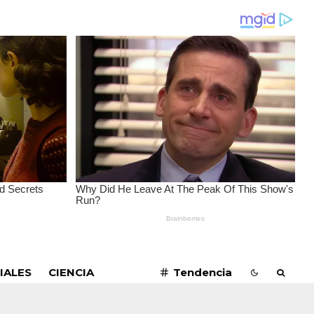
SUSCRIBIRME
IALES
CIENCIA
Tendencia