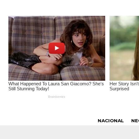
NACIONAL
NE