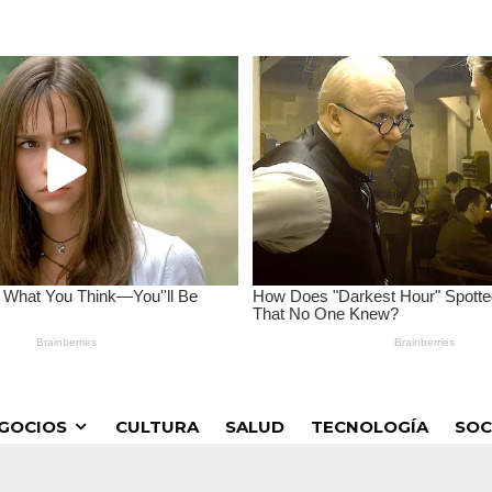
GOCIOS
CULTURA
SALUD
TECNOLOGÍA
SOC