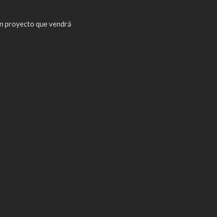
n proyecto que vendrá