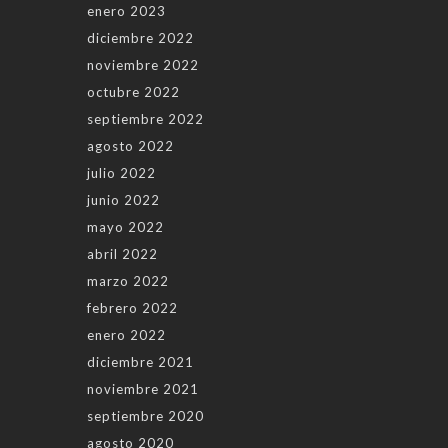
enero 2023
diciembre 2022
noviembre 2022
octubre 2022
septiembre 2022
agosto 2022
julio 2022
junio 2022
mayo 2022
abril 2022
marzo 2022
febrero 2022
enero 2022
diciembre 2021
noviembre 2021
septiembre 2020
agosto 2020