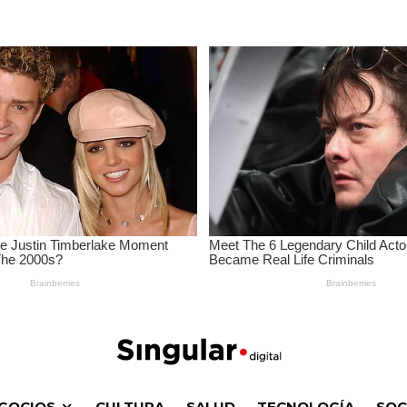
GOCIOS
CULTURA
SALUD
TECNOLOGÍA
SOC