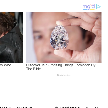
SUSCRIBIRME
IALES
CIENCIA
Tendencia