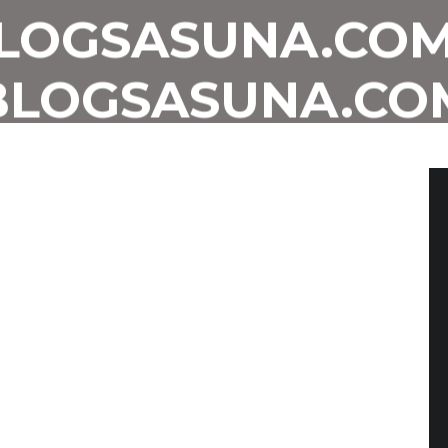
LOGSASUNA.COM
BLOGSASUNA.CO