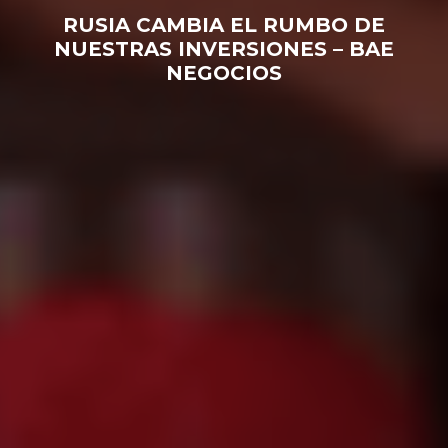
RUSIA CAMBIA EL RUMBO DE
NUESTRAS INVERSIONES – BAE
NEGOCIOS