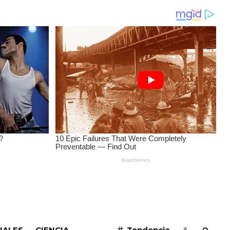
SUSCRIBIRME
IALES
CIENCIA
Tendencia