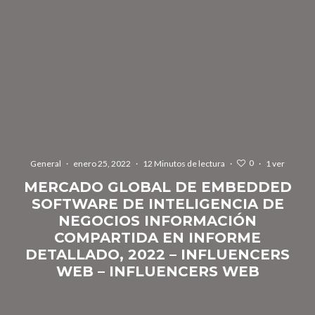
0
General
·
enero 25, 2022
·
12 Minutos de lectura
·
·
1 ver
MERCADO GLOBAL DE EMBEDDED
SOFTWARE DE INTELIGENCIA DE
NEGOCIOS INFORMACIÓN
COMPARTIDA EN INFORME
DETALLADO, 2022 – INFLUENCERS
WEB – INFLUENCERS WEB