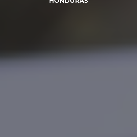
HONDURAS