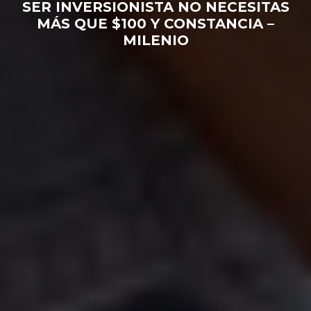
SER INVERSIONISTA NO NECESITAS
MÁS QUE $100 Y CONSTANCIA –
MILENIO