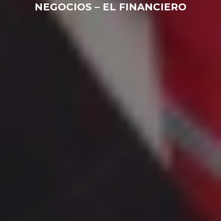
NEGOCIOS – EL FINANCIERO