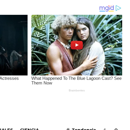
SUSCRIBIRME
IALES
CIENCIA
Tendencia