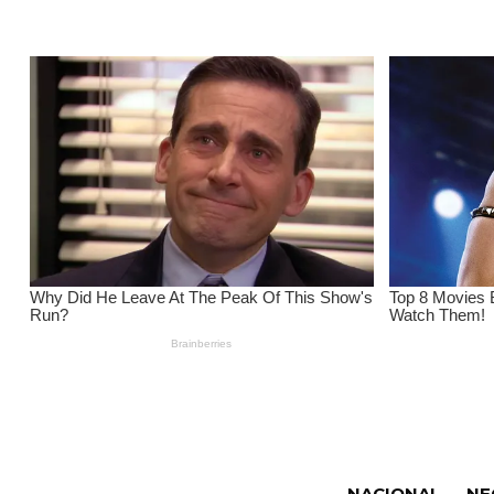
NACIONAL
NE