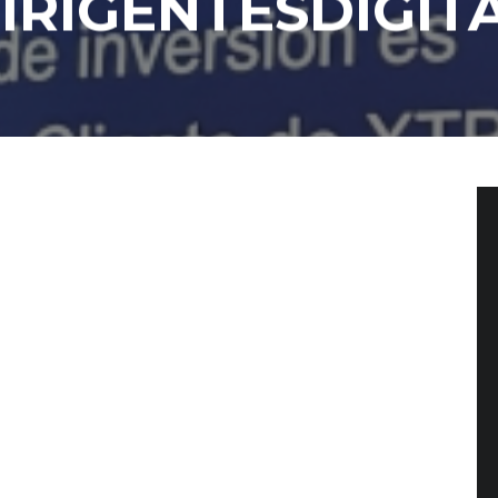
IRIGENTESDIGIT