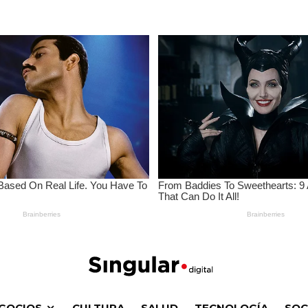
GOCIOS
CULTURA
SALUD
TECNOLOGÍA
SOC