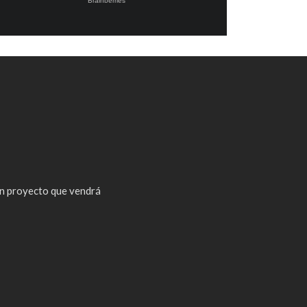
n proyecto que vendrá