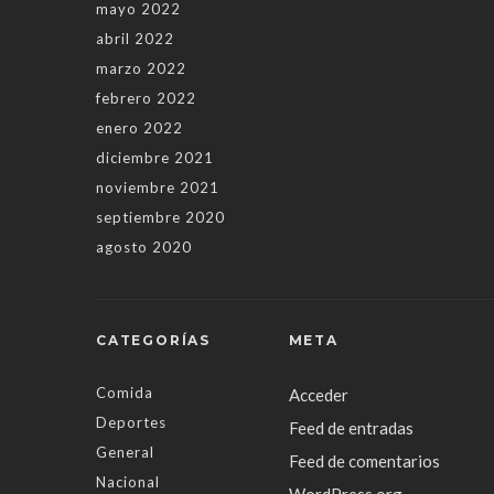
mayo 2022
abril 2022
marzo 2022
febrero 2022
enero 2022
diciembre 2021
noviembre 2021
septiembre 2020
agosto 2020
CATEGORÍAS
META
Comida
Acceder
Deportes
Feed de entradas
General
Feed de comentarios
Nacional