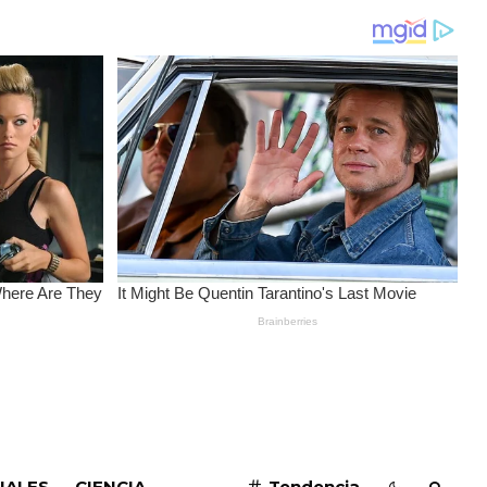
SUSCRIBIRME
IALES
CIENCIA
Tendencia