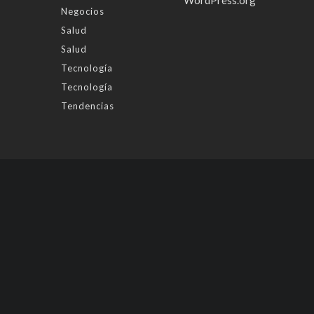
WordPress.org
Negocios
Salud
Salud
Tecnología
Tecnología
Tendencias