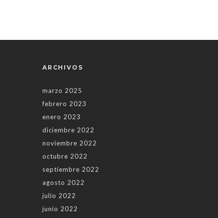
ARCHIVOS
marzo 2025
febrero 2023
enero 2023
diciembre 2022
noviembre 2022
octubre 2022
septiembre 2022
agosto 2022
julio 2022
junio 2022