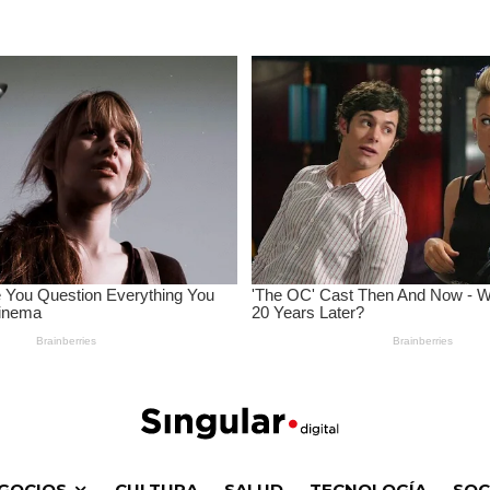
GOCIOS
CULTURA
SALUD
TECNOLOGÍA
SOC