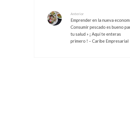
Anterior
Emprender en la nueva economí
Consumir pescado es bueno pa
tu salud » ¡ Aquí te enteras
primero ! – Caribe Empresarial