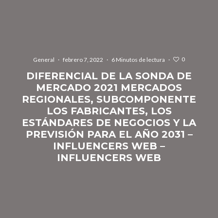
0
General
·
febrero 7, 2022
·
6 Minutos de lectura
·
DIFERENCIAL DE LA SONDA DE
MERCADO 2021 MERCADOS
REGIONALES, SUBCOMPONENTE
LOS FABRICANTES, LOS
ESTÁNDARES DE NEGOCIOS Y LA
PREVISIÓN PARA EL AÑO 2031 –
INFLUENCERS WEB –
INFLUENCERS WEB