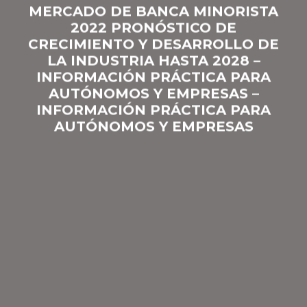
MERCADO DE BANCA MINORISTA
2022 PRONÓSTICO DE
CRECIMIENTO Y DESARROLLO DE
LA INDUSTRIA HASTA 2028 –
INFORMACIÓN PRÁCTICA PARA
AUTÓNOMOS Y EMPRESAS –
INFORMACIÓN PRÁCTICA PARA
AUTÓNOMOS Y EMPRESAS