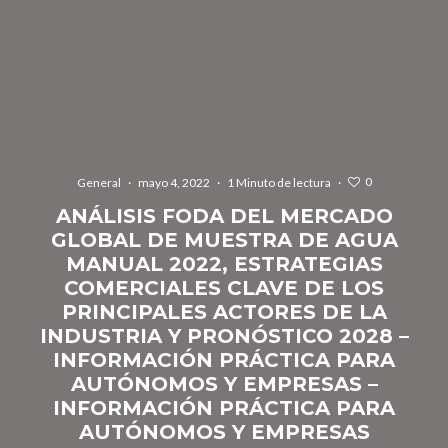
0
General
·
mayo 4, 2022
·
1 Minuto de lectura
·
ANÁLISIS FODA DEL MERCADO
GLOBAL DE MUESTRA DE AGUA
MANUAL 2022, ESTRATEGIAS
COMERCIALES CLAVE DE LOS
PRINCIPALES ACTORES DE LA
INDUSTRIA Y PRONÓSTICO 2028 –
INFORMACIÓN PRÁCTICA PARA
AUTÓNOMOS Y EMPRESAS –
INFORMACIÓN PRÁCTICA PARA
AUTÓNOMOS Y EMPRESAS