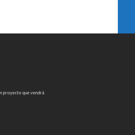
n proyecto que vendrá