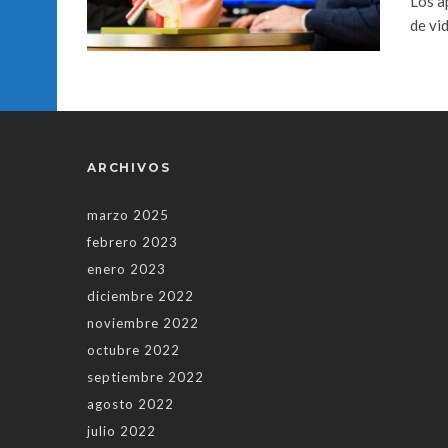
Los a
de vid
ARCHIVOS
marzo 2025
febrero 2023
enero 2023
diciembre 2022
noviembre 2022
octubre 2022
septiembre 2022
agosto 2022
julio 2022