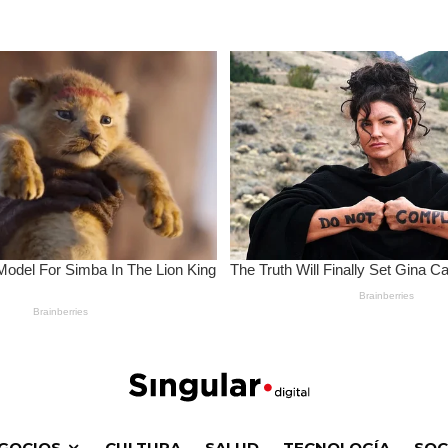
GOCIOS
CULTURA
SALUD
TECNOLOGÍA
SOC