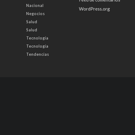
Nacional
WordPress.org
Negocios
Salud
Salud
Tecnología
Tecnología
Tendencias