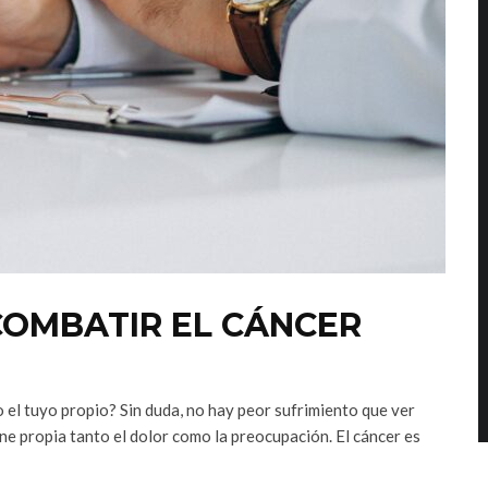
COMBATIR EL CÁNCER
 o el tuyo propio? Sin duda, no hay peor sufrimiento que ver
rne propia tanto el dolor como la preocupación. El cáncer es