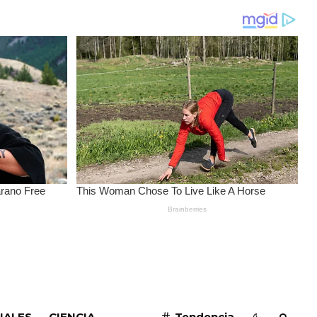
SUSCRIBIRME
IALES
CIENCIA
Tendencia