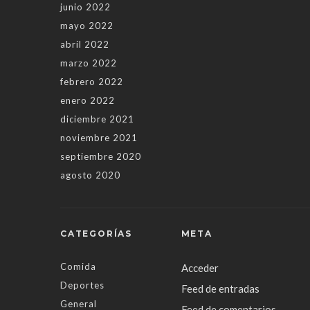
junio 2022
mayo 2022
abril 2022
marzo 2022
febrero 2022
enero 2022
diciembre 2021
noviembre 2021
septiembre 2020
agosto 2020
CATEGORÍAS
META
Comida
Acceder
Deportes
Feed de entradas
General
Feed de comentarios