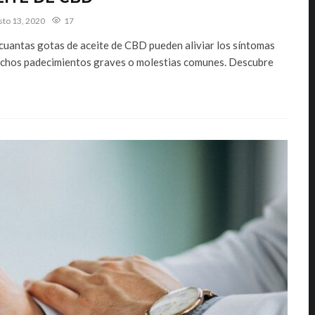
sto 13, 2020
17
cuantas gotas de aceite de CBD pueden aliviar los síntomas
chos padecimientos graves o molestias comunes. Descubre