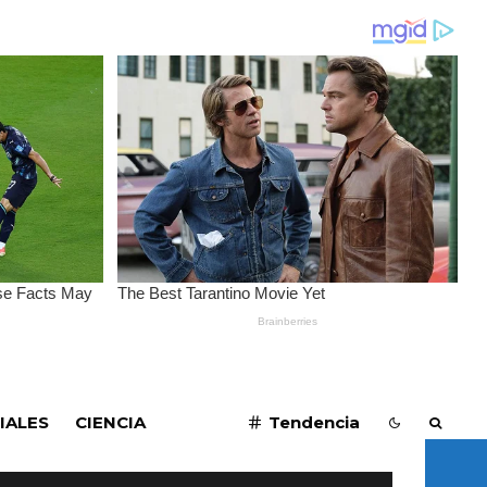
SUSCRIBIRME
IALES
CIENCIA
Tendencia