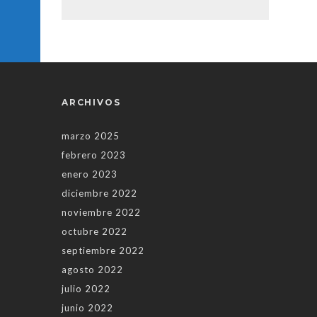
ARCHIVOS
marzo 2025
febrero 2023
enero 2023
diciembre 2022
noviembre 2022
octubre 2022
septiembre 2022
agosto 2022
julio 2022
junio 2022