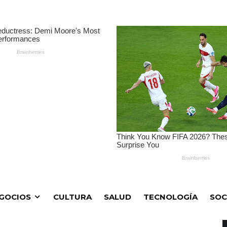
GOCIOS
CULTURA
SALUD
TECNOLOGÍA
SOC