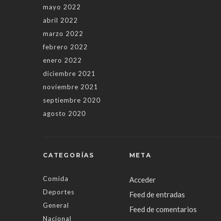
mayo 2022
abril 2022
marzo 2022
febrero 2022
enero 2022
diciembre 2021
noviembre 2021
septiembre 2020
agosto 2020
CATEGORÍAS
META
Comida
Acceder
Deportes
Feed de entradas
General
Feed de comentarios
Nacional