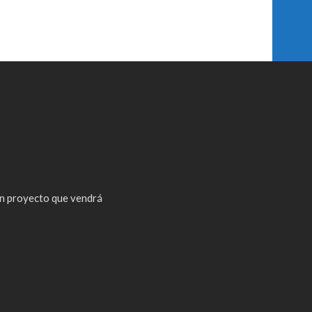
n proyecto que vendrá