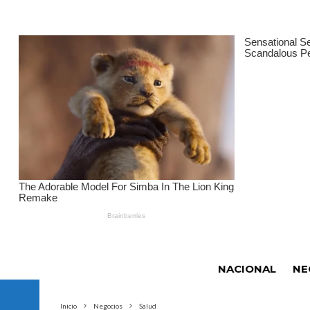
NACIONAL
NE
Inicio
Negocios
Salud