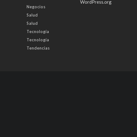
WordPress.org
Negocios
Salud
Salud
Tecnología
Tecnología
Tendencias