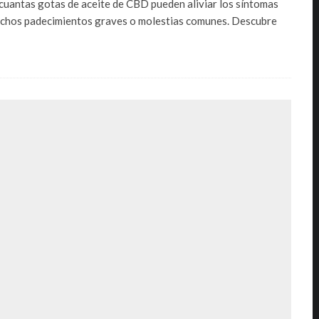
cuantas gotas de aceite de CBD pueden aliviar los síntomas
chos padecimientos graves o molestias comunes. Descubre