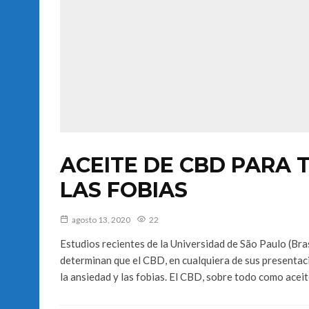
ACEITE DE CBD PARA 
LAS FOBIAS
agosto 13, 2020
22
Estudios recientes de la Universidad de São Paulo (Bra
determinan que el CBD, en cualquiera de sus presentaci
la ansiedad y las fobias. El CBD, sobre todo como aceit