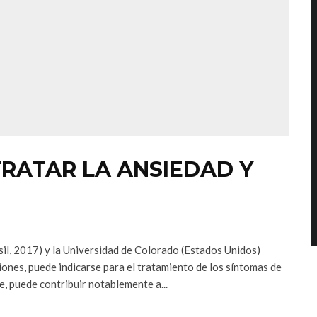
TRATAR LA ANSIEDAD Y
sil, 2017) y la Universidad de Colorado (Estados Unidos)
ones, puede indicarse para el tratamiento de los síntomas de
e, puede contribuir notablemente a...