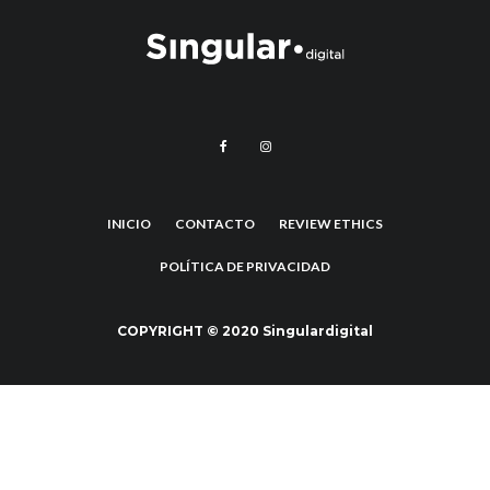
INICIO
CONTACTO
REVIEW ETHICS
POLÍTICA DE PRIVACIDAD
COPYRIGHT © 2020 Singulardigital