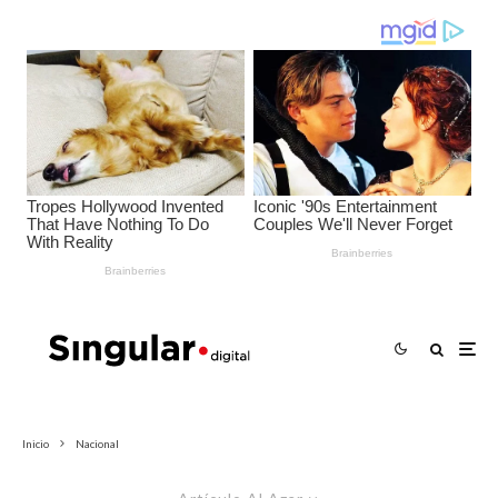
Inicio
Nacional