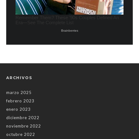
ARCHIVOS
marzo 2025
febrero 2023
enero 2023
diciembre 2022
noviembre 2022
octubre 2022