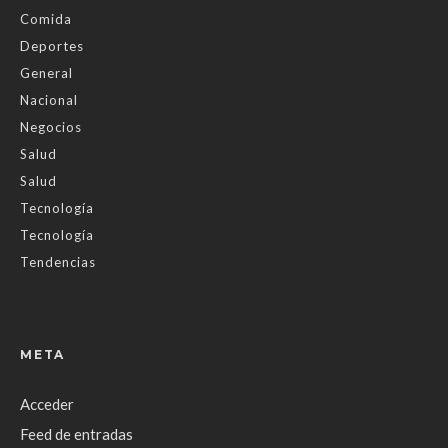
Comida
Deportes
General
Nacional
Negocios
Salud
Salud
Tecnología
Tecnología
Tendencias
META
Acceder
Feed de entradas