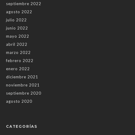
septiembre 2022
agosto 2022
julio 2022
junio 2022
mayo 2022
abril 2022
marzo 2022
febrero 2022
enero 2022
diciembre 2021
noviembre 2021
septiembre 2020
agosto 2020
CATEGORÍAS