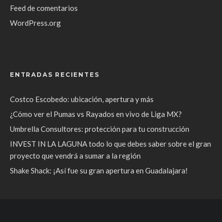
Feed de comentarios
WordPress.org
ENTRADAS RECIENTES
Costco Escobedo: ubicación, apertura y más
¿Cómo ver el Pumas vs Rayados en vivo de Liga MX?
Umbrella Consultores: protección para tu construcción
INVEST IN LA LAGUNA todo lo que debes saber sobre el gran
proyecto que vendrá a sumar a la región
Shake Shack: ¡Así fue su gran apertura en Guadalajara!