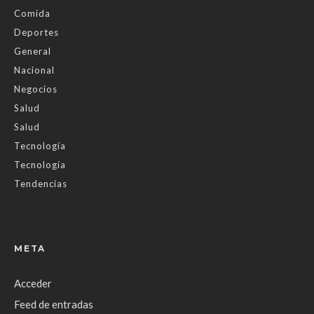
Comida
Deportes
General
Nacional
Negocios
Salud
Salud
Tecnología
Tecnología
Tendencias
META
Acceder
Feed de entradas