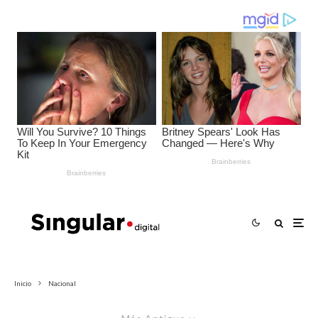
Inicio
Nacional