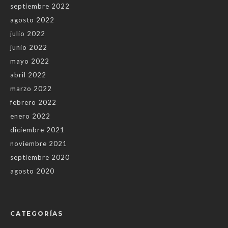
septiembre 2022
agosto 2022
julio 2022
junio 2022
mayo 2022
abril 2022
marzo 2022
febrero 2022
enero 2022
diciembre 2021
noviembre 2021
septiembre 2020
agosto 2020
CATEGORÍAS