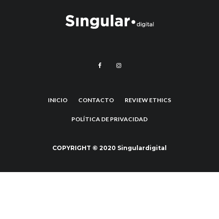
INICIO
CONTACTO
REVIEW ETHICS
POLÍTICA DE PRIVACIDAD
COPYRIGHT © 2020 Singulardigital