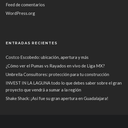
Feed de comentarios
WordPress.org
ENTRADAS RECIENTES
Costco Escobedo: ubicación, apertura y más
¿Cómo ver el Pumas vs Rayados en vivo de Liga MX?
Umbrella Consultores: protección para tu construcción
INVEST IN LA LAGUNA todo lo que debes saber sobre el gran
proyecto que vendrá a sumar a la región
Shake Shack: ¡Así fue su gran apertura en Guadalajara!