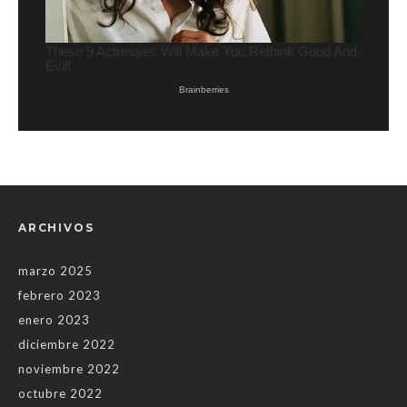
ARCHIVOS
marzo 2025
febrero 2023
enero 2023
diciembre 2022
noviembre 2022
octubre 2022