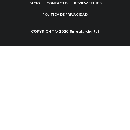
INICIO
CONTACTO
REVIEW ETHICS
POLÍTICA DE PRIVACIDAD
COPYRIGHT © 2020 Singulardigital