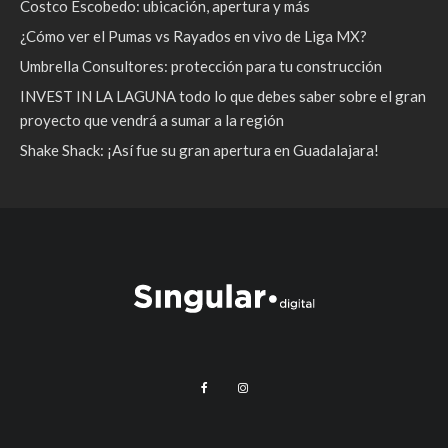
Costco Escobedo: ubicación, apertura y más
¿Cómo ver el Pumas vs Rayados en vivo de Liga MX?
Umbrella Consultores: protección para tu construcción
INVEST IN LA LAGUNA todo lo que debes saber sobre el gran
proyecto que vendrá a sumar a la región
Shake Shack: ¡Así fue su gran apertura en Guadalajara!