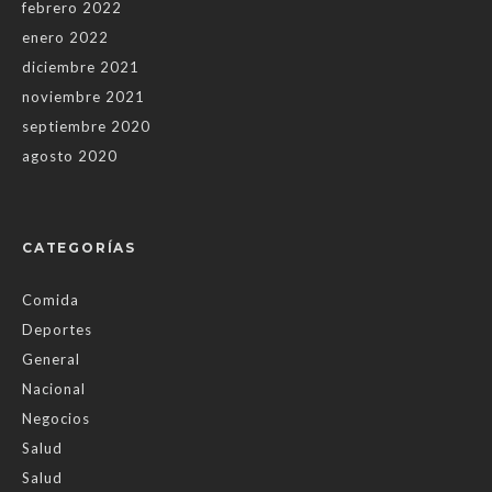
febrero 2022
enero 2022
diciembre 2021
noviembre 2021
septiembre 2020
agosto 2020
CATEGORÍAS
Comida
Deportes
General
Nacional
Negocios
Salud
Salud