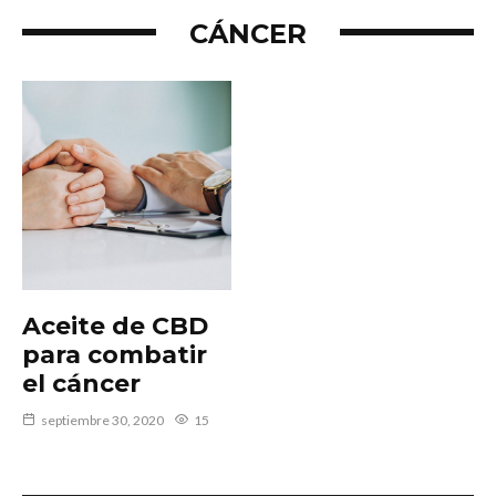
CÁNCER
Aceite de CBD
para combatir
el cáncer
septiembre 30, 2020
15