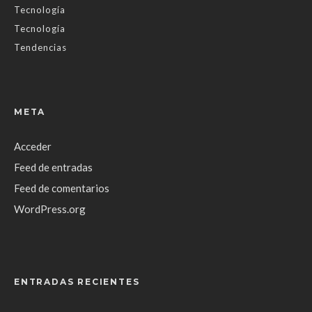
Tecnología
Tecnología
Tendencias
META
Acceder
Feed de entradas
Feed de comentarios
WordPress.org
ENTRADAS RECIENTES