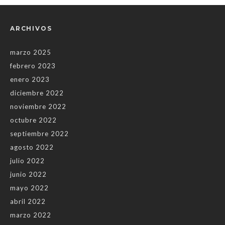
ARCHIVOS
marzo 2025
febrero 2023
enero 2023
diciembre 2022
noviembre 2022
octubre 2022
septiembre 2022
agosto 2022
julio 2022
junio 2022
mayo 2022
abril 2022
marzo 2022