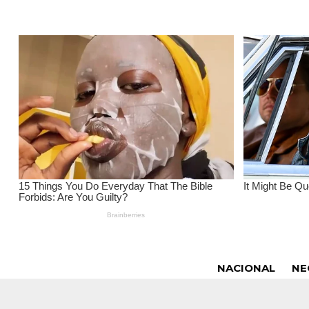
NACIONAL
NE