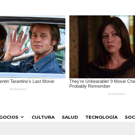
GOCIOS
CULTURA
SALUD
TECNOLOGÍA
SOC