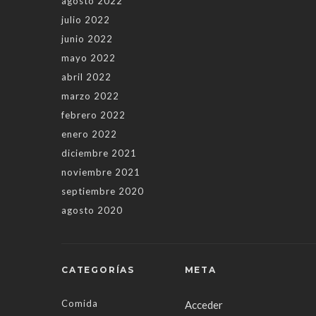
agosto 2022
julio 2022
junio 2022
mayo 2022
abril 2022
marzo 2022
febrero 2022
enero 2022
diciembre 2021
noviembre 2021
septiembre 2020
agosto 2020
CATEGORÍAS
META
Comida
Acceder