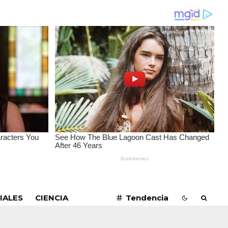
SUSCRIBIRME
IALES
CIENCIA
Tendencia