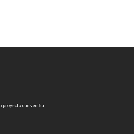
n proyecto que vendrá