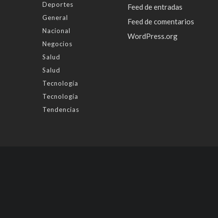
Deportes
Feed de entradas
General
Feed de comentarios
Nacional
WordPress.org
Negocios
Salud
Salud
Tecnología
Tecnología
Tendencias