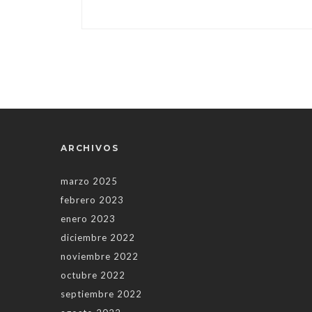
ARCHIVOS
marzo 2025
febrero 2023
enero 2023
diciembre 2022
noviembre 2022
octubre 2022
septiembre 2022