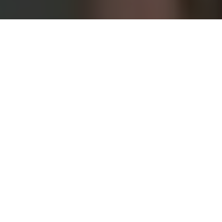
Inicio
Negocios