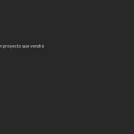
n proyecto que vendrá