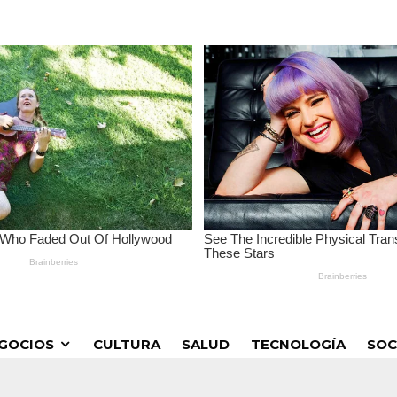
GOCIOS
CULTURA
SALUD
TECNOLOGÍA
SOC