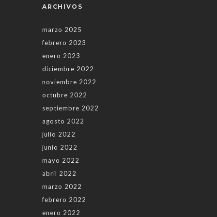
ARCHIVOS
marzo 2025
febrero 2023
enero 2023
diciembre 2022
noviembre 2022
octubre 2022
septiembre 2022
agosto 2022
julio 2022
junio 2022
mayo 2022
abril 2022
marzo 2022
febrero 2022
enero 2022