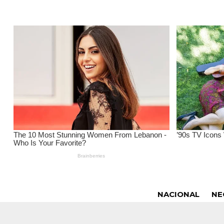
NACIONAL
NE