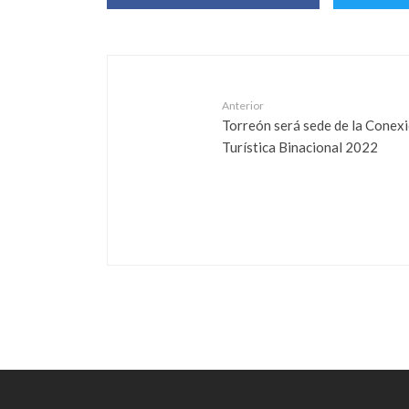
Anterior
Torreón será sede de la Conex
Turística Binacional 2022