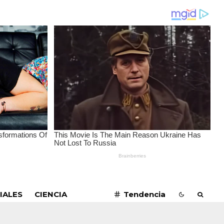
SUSCRIBIRME
IALES
CIENCIA
Tendencia