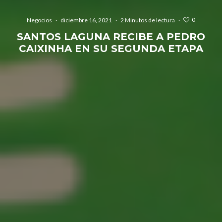
0
Negocios
·
diciembre 16, 2021
·
2 Minutos de lectura
·
SANTOS LAGUNA RECIBE A PEDRO
CAIXINHA EN SU SEGUNDA ETAPA