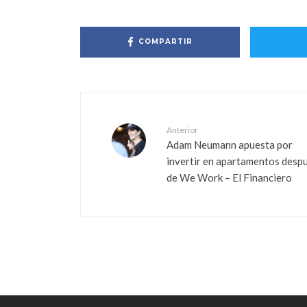
COMPARTIR
Anterior
Adam Neumann apuesta por
invertir en apartamentos desp
de We Work – El Financiero