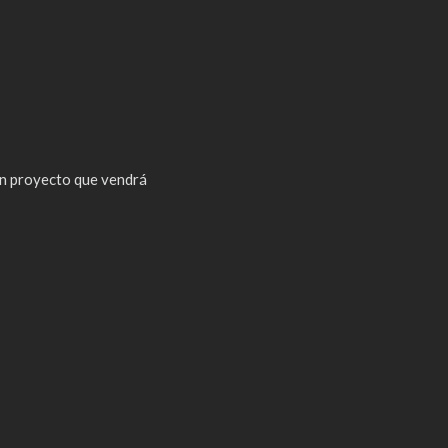
n proyecto que vendrá