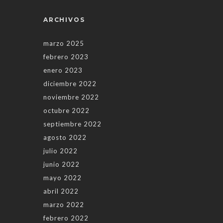
ARCHIVOS
marzo 2025
febrero 2023
enero 2023
diciembre 2022
noviembre 2022
octubre 2022
septiembre 2022
agosto 2022
julio 2022
junio 2022
mayo 2022
abril 2022
marzo 2022
febrero 2022