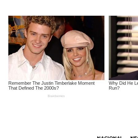
NACIONAL
NE