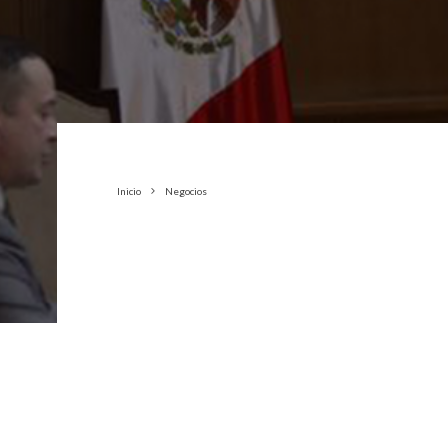
Inicio
Negocios