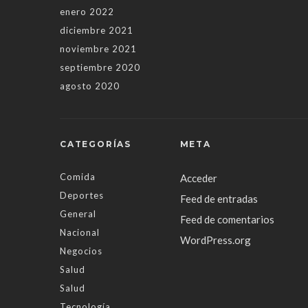
enero 2022
diciembre 2021
noviembre 2021
septiembre 2020
agosto 2020
CATEGORÍAS
META
Comida
Acceder
Deportes
Feed de entradas
General
Feed de comentarios
Nacional
WordPress.org
Negocios
Salud
Salud
Tecnología