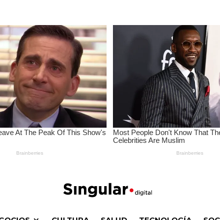
GOCIOS
CULTURA
SALUD
TECNOLOGÍA
SOC