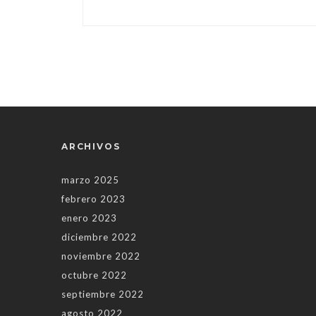
ARCHIVOS
marzo 2025
febrero 2023
enero 2023
diciembre 2022
noviembre 2022
octubre 2022
septiembre 2022
agosto 2022