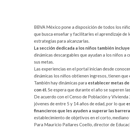
BBVA México pone a disposición de todos los niños
que busca enseñar y facilitarles el aprendizaje de 
estrategias para alcanzarlas.
La sección dedicada a los niños también incluye
dinámicas descargables que ayudan a los niños a cul
sus metas.
Las experiencias en el portal inician desde conoc
dinámicas los niños obtienen ingresos, tienen que 
También hay dinámicas para
establecer metas de 
con él.
Se espera que durante el año se superen las 
De acuerdo con el Censo de Población y Vivienda 
jóvenes de entre 5 y 14 años de edad, por lo que
e
financieros que les ayuden a superar las barrera
establecimiento de objetivos en el corto, mediano 
Para Mauricio Pallares Coello, director de Educa