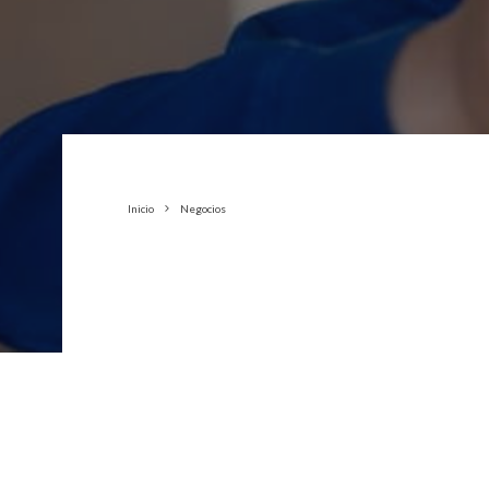
Inicio
Negocios