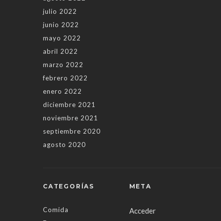
julio 2022
junio 2022
mayo 2022
abril 2022
marzo 2022
febrero 2022
enero 2022
diciembre 2021
noviembre 2021
septiembre 2020
agosto 2020
CATEGORÍAS
META
Comida
Acceder