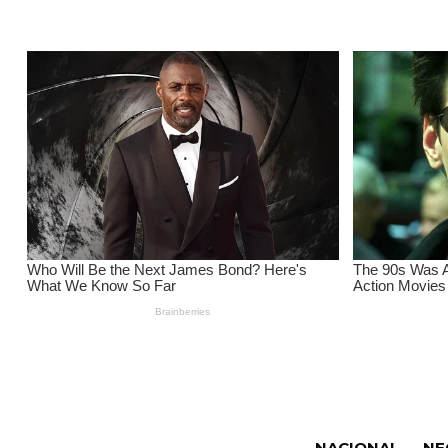
NACIONAL
NE