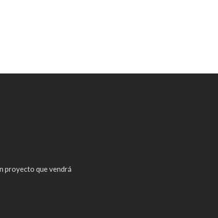
n proyecto que vendrá