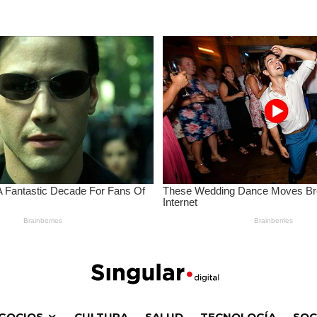
GOCIOS
CULTURA
SALUD
TECNOLOGÍA
SOC