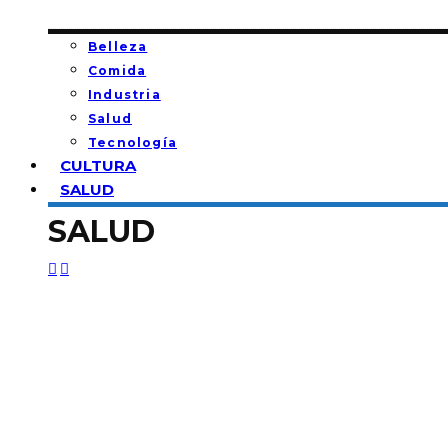
Belleza
Comida
Industria
Salud
Tecnología
CULTURA
SALUD
SALUD