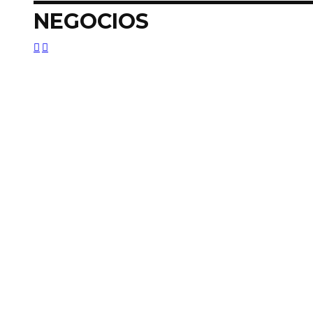
NEGOCIOS