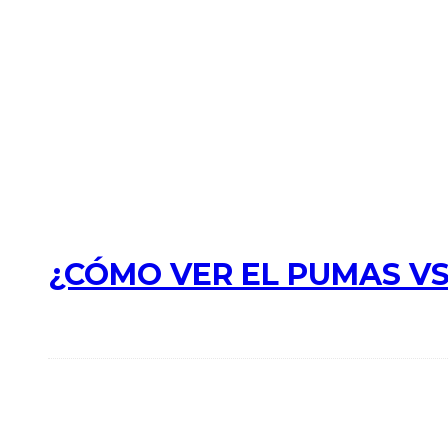
¿CÓMO VER EL PUMAS VS