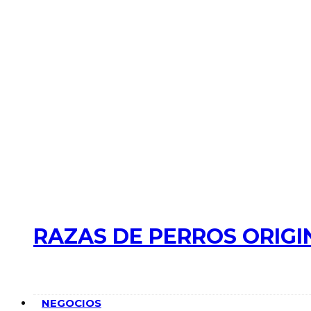
RAZAS DE PERROS ORIGI
NEGOCIOS