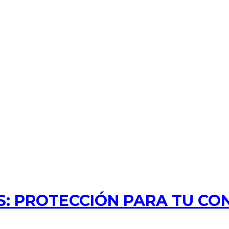
: PROTECCIÓN PARA TU CO