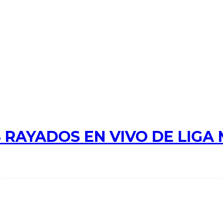
 RAYADOS EN VIVO DE LIGA