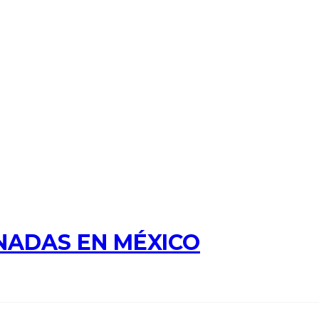
NADAS EN MÉXICO