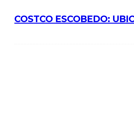
COSTCO ESCOBEDO: UBIC