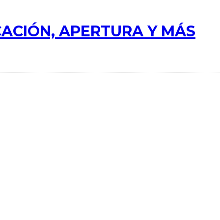
ACIÓN, APERTURA Y MÁS