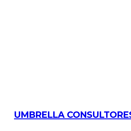
UMBRELLA CONSULTORES