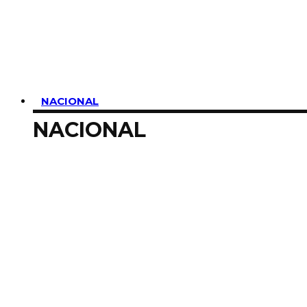
SUSCRIBIRME
NACIONAL
NACIONAL