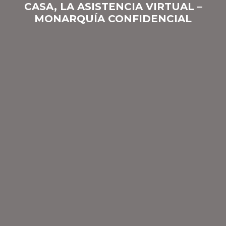
CASA, LA ASISTENCIA VIRTUAL –
MONARQUÍA CONFIDENCIAL