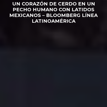
UN CORAZÓN DE CERDO EN UN
PECHO HUMANO CON LATIDOS
MEXICANOS – BLOOMBERG LÍNEA
LATINOAMÉRICA