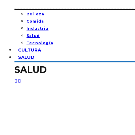
Belleza
Comida
Industria
Salud
Tecnología
CULTURA
SALUD
SALUD