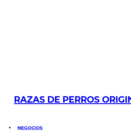
RAZAS DE PERROS ORIGI
NEGOCIOS