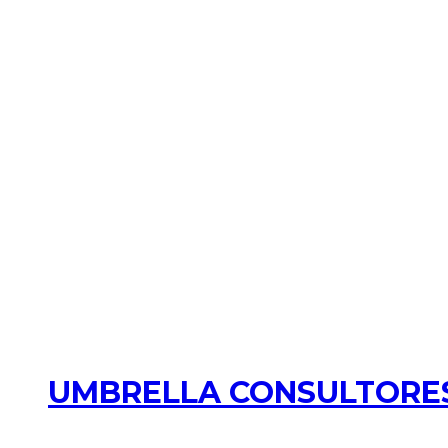
UMBRELLA CONSULTORES