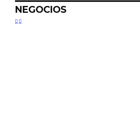
NEGOCIOS