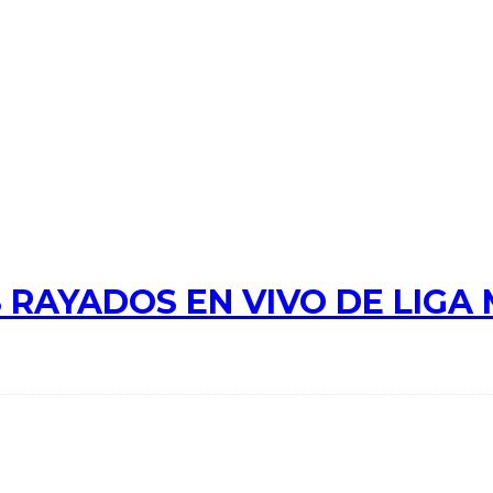
 RAYADOS EN VIVO DE LIGA