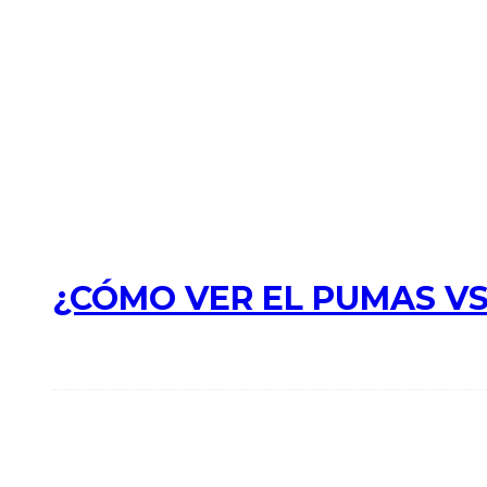
¿CÓMO VER EL PUMAS VS