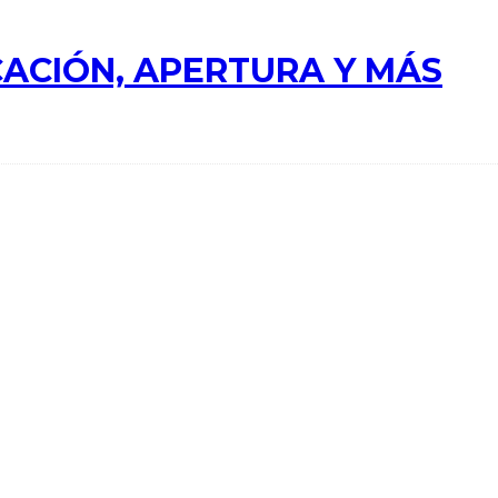
ACIÓN, APERTURA Y MÁS