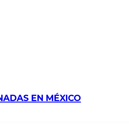
NADAS EN MÉXICO