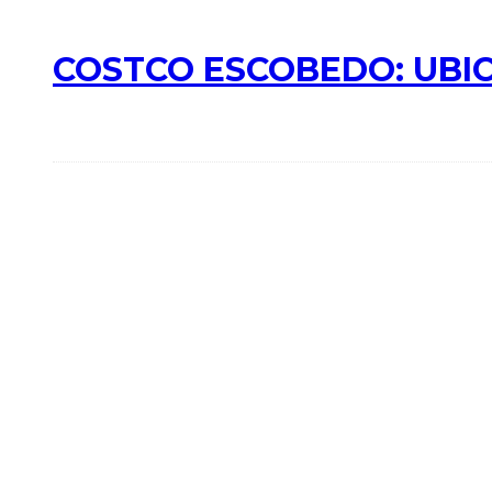
COSTCO ESCOBEDO: UBIC