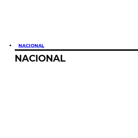
SUSCRIBIRME
NACIONAL
NACIONAL