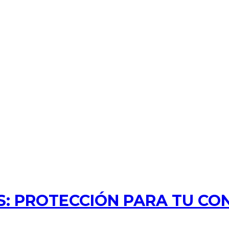
: PROTECCIÓN PARA TU CO