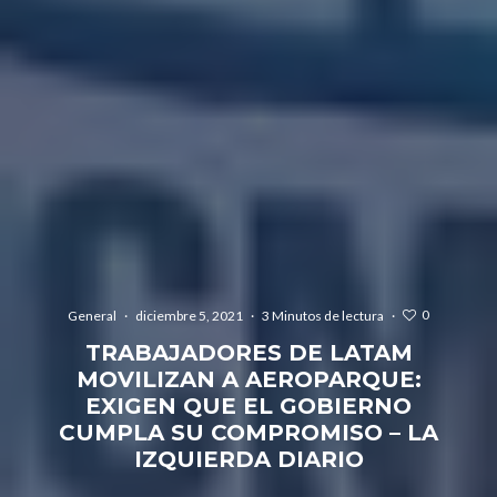
0
General
·
diciembre 5, 2021
·
3 Minutos de lectura
·
TRABAJADORES DE LATAM
MOVILIZAN A AEROPARQUE:
EXIGEN QUE EL GOBIERNO
CUMPLA SU COMPROMISO – LA
IZQUIERDA DIARIO