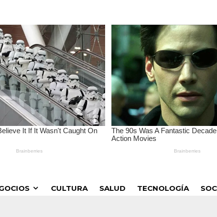
GOCIOS
CULTURA
SALUD
TECNOLOGÍA
SOC