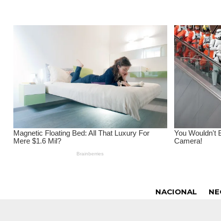
NACIONAL
NE