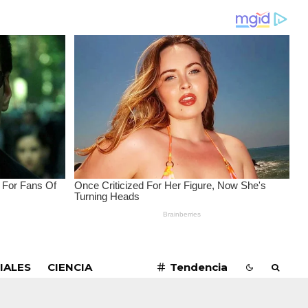
SUSCRIBIRME
IALES
CIENCIA
Tendencia