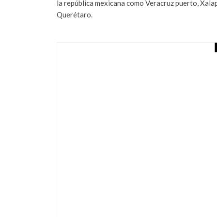
la república mexicana como Veracruz puerto, Xala
Querétaro.