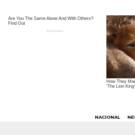
NACIONAL
NE