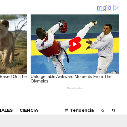
SUSCRIBIRME
IALES
CIENCIA
Tendencia