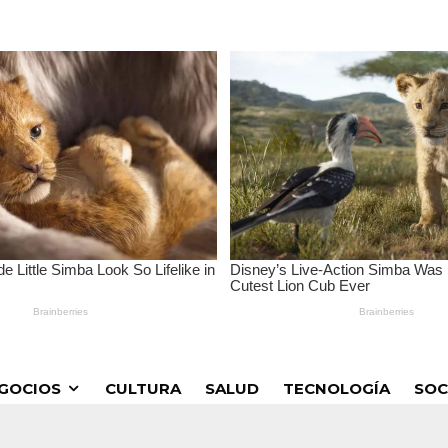
GOCIOS
CULTURA
SALUD
TECNOLOGÍA
SOC