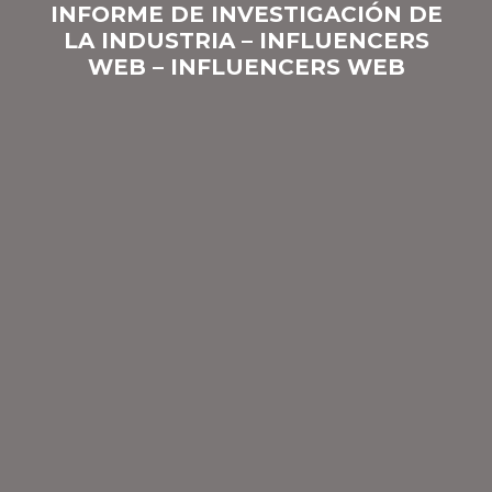
INFORME DE INVESTIGACIÓN DE
LA INDUSTRIA – INFLUENCERS
WEB – INFLUENCERS WEB