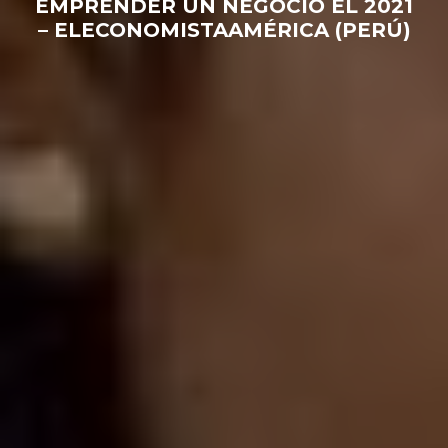
EMPRENDER UN NEGOCIO EL 2021
– ELECONOMISTAAMÉRICA (PERÚ)