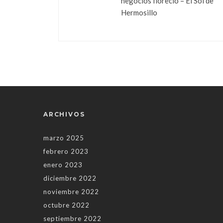
negocios floreció – El Sol de
Hermosillo
ARCHIVOS
marzo 2025
febrero 2023
enero 2023
diciembre 2022
noviembre 2022
octubre 2022
septiembre 2022