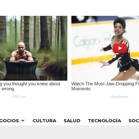
GOCIOS
CULTURA
SALUD
TECNOLOGÍA
SOC