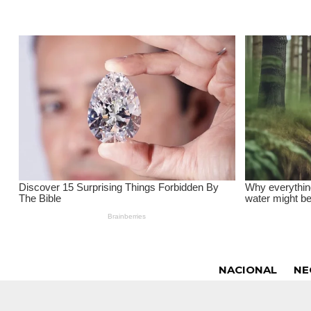
NACIONAL
NE