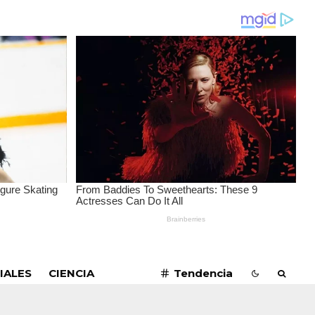
SUSCRIBIRME
IALES
CIENCIA
Tendencia