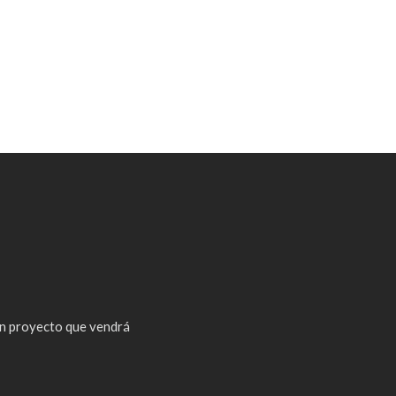
n proyecto que vendrá