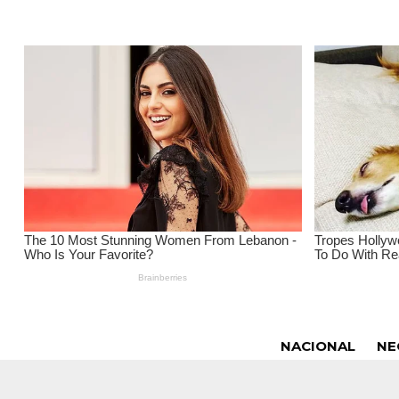
NACIONAL
NE