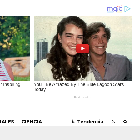
SUSCRIBIRME
IALES
CIENCIA
Tendencia