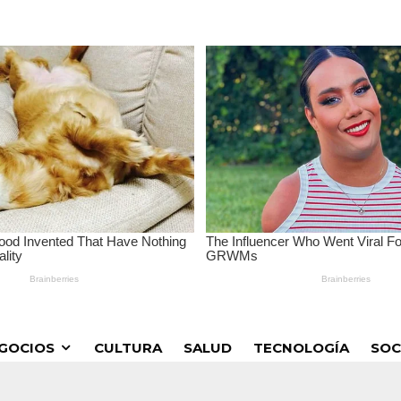
GOCIOS
CULTURA
SALUD
TECNOLOGÍA
SOC