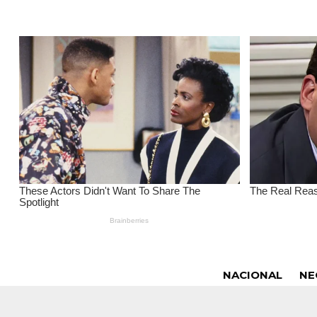
NACIONAL
NE