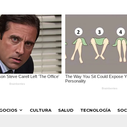
GOCIOS
CULTURA
SALUD
TECNOLOGÍA
SOC