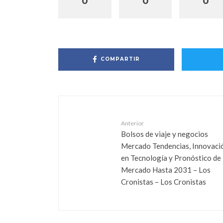
0
0
0
COMPARTIR
Anterior
Bolsos de viaje y negocios
Mercado Tendencias, Innovaci
en Tecnología y Pronóstico de
Mercado Hasta 2031 – Los
Cronistas – Los Cronistas