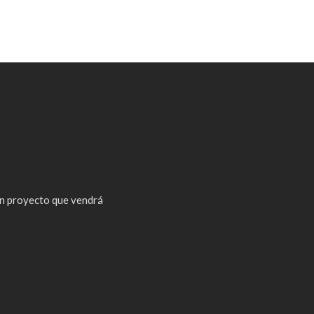
n proyecto que vendrá