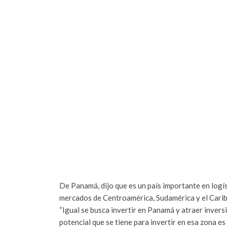
De Panamá, dijo que es un país importante en logís
mercados de Centroamérica, Sudamérica y el Carib
“Igual se busca invertir en Panamá y atraer inversi
potencial que se tiene para invertir en esa zona e