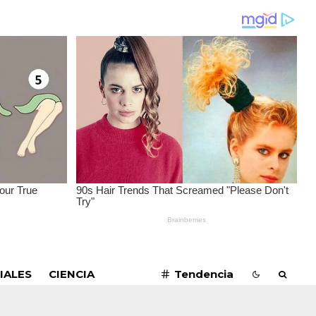
SUSCRIBIRME
IALES
CIENCIA
Tendencia