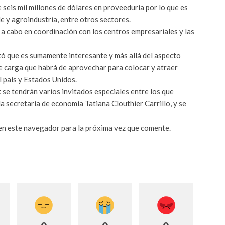
seis mil millones de dólares en proveeduría por lo que es
e y agroindustria, entre otros sectores.
 a cabo en coordinación con los centros empresariales y las
tó que es sumamente interesante y más allá del aspecto
de carga que habrá de aprovechar para colocar y atraer
 país y Estados Unidos.
t
se tendrán varios invitados especiales entre los que
a secretaría de economía Tatiana Clouthier Carrillo, y se
 en este navegador para la próxima vez que comente.