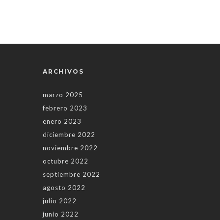
ARCHIVOS
marzo 2025
febrero 2023
enero 2023
diciembre 2022
noviembre 2022
octubre 2022
septiembre 2022
agosto 2022
julio 2022
junio 2022