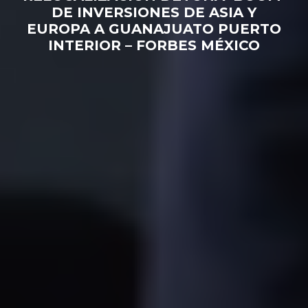
DE INVERSIONES DE ASIA Y
EUROPA A GUANAJUATO PUERTO
INTERIOR – FORBES MÉXICO