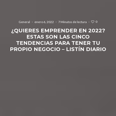
0
General
·
enero 6, 2022
·
7 Minutos de lectura
·
¿QUIERES EMPRENDER EN 2022?
ESTAS SON LAS CINCO
TENDENCIAS PARA TENER TU
PROPIO NEGOCIO – LISTÍN DIARIO